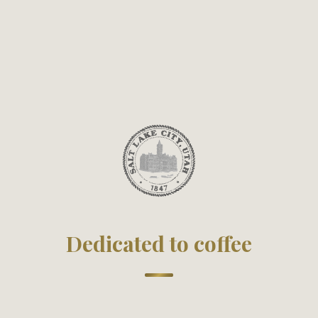
Dedicated to coffee