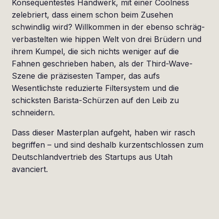
Konsequentestes Handwerk, mit einer Coolness
zelebriert, dass einem schon beim Zusehen
schwindlig wird? Willkommen in der ebenso schräg-
verbastelten wie hippen Welt von drei Brüdern und
ihrem Kumpel, die sich nichts weniger auf die
Fahnen geschrieben haben, als der Third-Wave-
Szene die präzisesten Tamper, das aufs
Wesentlichste reduzierte Filtersystem und die
schicksten Barista-Schürzen auf den Leib zu
schneidern.
Dass dieser Masterplan aufgeht, haben wir rasch
begriffen – und sind deshalb kurzentschlossen zum
Deutschlandvertrieb des Startups aus Utah
avanciert.