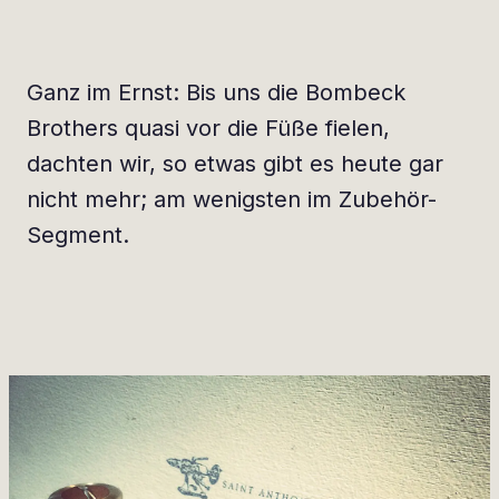
Ganz im Ernst: Bis uns die Bombeck
Brothers quasi vor die Füße fielen,
dachten wir, so etwas gibt es heute gar
nicht mehr; am wenigsten im Zubehör-
Segment.