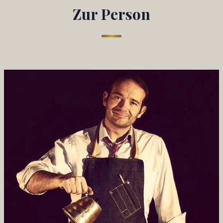
Zur Person