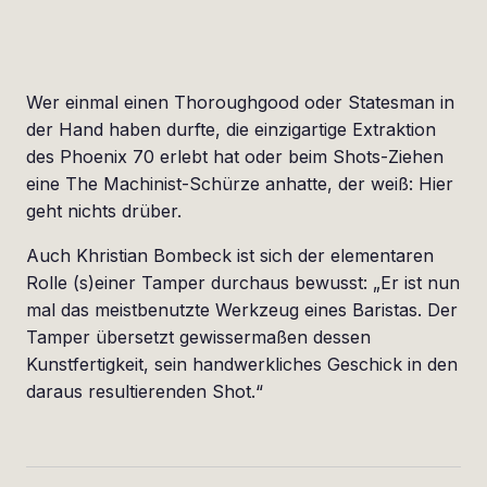
Wer einmal einen Thoroughgood oder Statesman in
der Hand haben durfte, die einzigartige Extraktion
des Phoenix 70 erlebt hat oder beim Shots-Ziehen
eine The Machinist-Schürze anhatte, der weiß: Hier
geht nichts drüber.
Auch Khristian Bombeck ist sich der elementaren
Rolle (s)einer Tamper durchaus bewusst: „Er ist nun
mal das meistbenutzte Werkzeug eines Baristas. Der
Tamper übersetzt gewissermaßen dessen
Kunstfertigkeit, sein handwerkliches Geschick in den
daraus resultierenden Shot.“