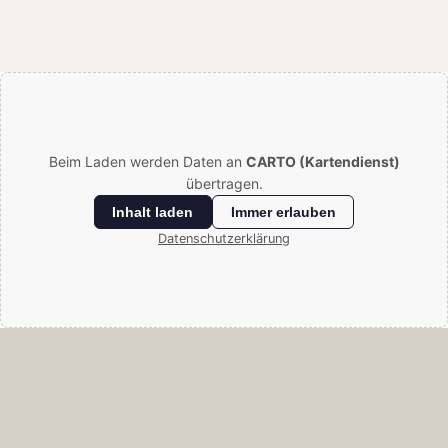
Beim Laden werden Daten an
CARTO (Kartendienst)
übertragen.
Inhalt laden
Immer erlauben
Datenschutzerklärung