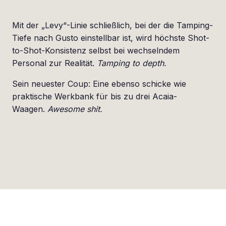
Mit der „Levy“-Linie schließlich, bei der die Tamping-
Tiefe nach Gusto einstellbar ist, wird höchste Shot-
to-Shot-Konsistenz selbst bei wechselndem
Personal zur Realität.
Tamping to depth.
Sein neuester Coup: Eine ebenso schicke wie
praktische Werkbank für bis zu drei Acaia-
Waagen.
Awesome shit.