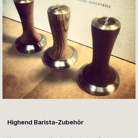
Highend Barista-Zubehör