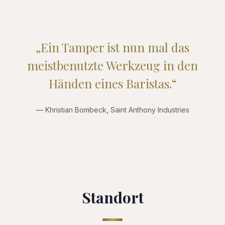
„Ein Tamper ist nun mal das
meistbenutzte Werkzeug in den
Händen eines Baristas.“
— Khristian Bombeck, Saint Anthony Industries
Standort