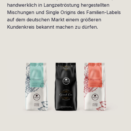
handwerklich in Langzeitröstung hergestellten
Mischungen und Single Origins des Familien-Labels
auf dem deutschen Markt einem größeren
Kundenkreis bekannt machen zu dürfen.