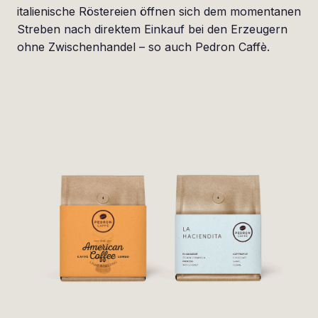
italienische Röstereien öffnen sich dem momentanen
Streben nach direktem Einkauf bei den Erzeugern
ohne Zwischenhandel – so auch Pedron Caffè.