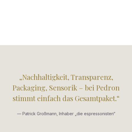
„Nachhaltigkeit, Transparenz,
Packaging, Sensorik – bei Pedron
stimmt einfach das Gesamtpaket.“
— Patrick Großmann, Inhaber „die espressonisten“