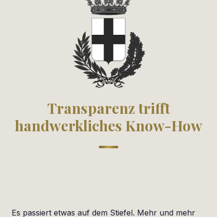
Transparenz trifft
handwerkliches Know-How
Es passiert etwas auf dem Stiefel. Mehr und mehr