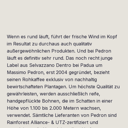
Wenn es rund läuft, führt der frische Wind im Kopf
im Resultat zu durchaus auch qualitativ
außergewöhnlichen Produkten. Und bei Pedron
läuft es definitiv sehr rund. Das noch recht junge
Label aus Selvazzano Dentro bei Padua um
Massimo Pedron, erst 2004 gegründet, bezieht
seinen Rohkaffee exklusiv von nachhaltig
bewirtschafteten Plantagen. Um höchste Qualität zu
gewährleisten, werden ausschließlich reife,
handgepflückte Bohnen, die im Schatten in einer
Höhe von 1.100 bis 2.000 Metern wachsen,
verwendet. Sämtliche Lieferanten von Pedron sind
Rainforest Alliance- & UTZ-zertifiziert und