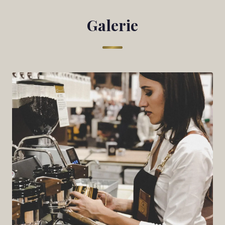
Galerie