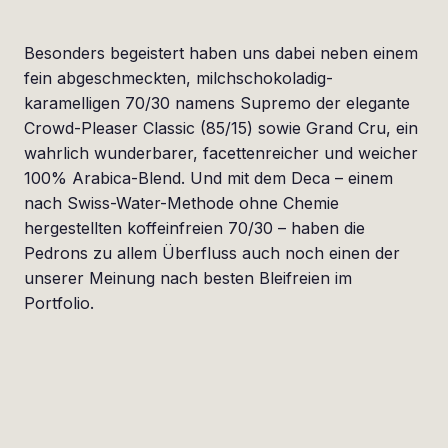
Besonders begeistert haben uns dabei neben einem
fein abgeschmeckten, milchschokoladig-
karamelligen 70/30 namens Supremo der elegante
Crowd-Pleaser Classic (85/15) sowie Grand Cru, ein
wahrlich wunderbarer, facettenreicher und weicher
100% Arabica-Blend. Und mit dem Deca – einem
nach Swiss-Water-Methode ohne Chemie
hergestellten koffeinfreien 70/30 – haben die
Pedrons zu allem Überfluss auch noch einen der
unserer Meinung nach besten Bleifreien im
Portfolio.