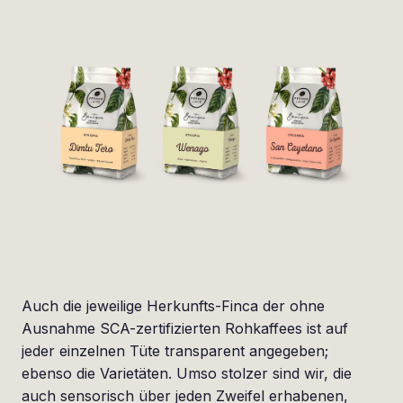
Auch die jeweilige Herkunfts-Finca der ohne
Ausnahme SCA-zertifizierten Rohkaffees ist auf
jeder einzelnen Tüte transparent angegeben;
ebenso die Varietäten. Umso stolzer sind wir, die
auch sensorisch über jeden Zweifel erhabenen,