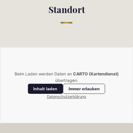
Standort
Beim Laden werden Daten an
CARTO (Kartendienst)
übertragen.
Inhalt laden
Immer erlauben
Datenschutzerklärung