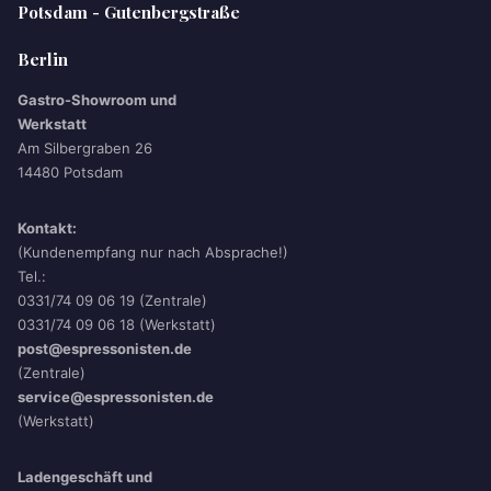
Potsdam - Gutenbergstraße
Berlin
Gastro-Showroom und
Werkstatt
Am Silbergraben 26
14480 Potsdam
Kontakt:
(Kundenempfang nur nach Absprache!)
Tel.:
0331/74 09 06 19 (Zentrale)
0331/74 09 06 18 (Werkstatt)
post@espressonisten.de
(Zentrale)
service@espressonisten.de
(Werkstatt)
Ladengeschäft und