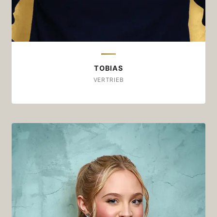
TOBIAS
VERTRIEB