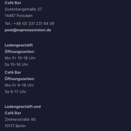
Café Bar
Gutenbergstraße 27
14467 Potsdam
Tel.: +49 (0) 331 231 64 09
post@espressonisten.de
Ladengeschäft
Öffnungszeiten:
Mo–Fr 10–18 Uhr
Sa 10–16 Uhr
Café Bar
Öffnungszeiten:
Mo–Fr 9–18 Uhr
Sa 9–17 Uhr
Ladengeschäft und
Café Bar
Zimmerstraße 90
10117 Berlin