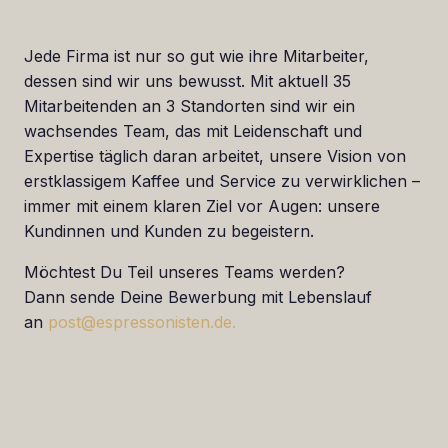
Jede Firma ist nur so gut wie ihre Mitarbeiter,
dessen sind wir uns bewusst. Mit aktuell 35
Mitarbeitenden an 3 Standorten sind wir ein
wachsendes Team, das mit Leidenschaft und
Expertise täglich daran arbeitet, unsere Vision von
erstklassigem Kaffee und Service zu verwirklichen –
immer mit einem klaren Ziel vor Augen: unsere
Kundinnen und Kunden zu begeistern.
Möchtest Du Teil unseres Teams werden?
Dann sende Deine Bewerbung mit Lebenslauf
an
post@espressonisten.de.