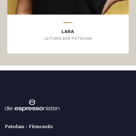
LARA
LEITUNG BAR POTSDAM
Potsdam - Firmensitz