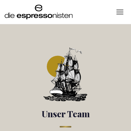
Unser Team