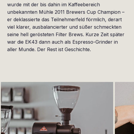
wurde mit der bis dahin im Kaffeebereich
unbekannten Mühle 2011 Brewers Cup Champion –
er deklassierte das Teilnehmerfeld förmlich, derart
viel klarer, ausbalancierter und süßer schmeckten
seine hell gerösteten Filter Brews. Kurze Zeit später
war die EK43 dann auch als Espresso-Grinder in
aller Munde. Der Rest ist Geschichte.