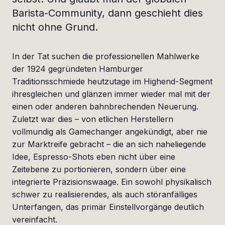
Barista-Community, dann geschieht dies
nicht ohne Grund.
In der Tat suchen die professionellen Mahlwerke
der 1924 gegründeten Hamburger
Traditionsschmiede heutzutage im Highend-Segment
ihresgleichen und glänzen immer wieder mal mit der
einen oder anderen bahnbrechenden Neuerung.
Zuletzt war dies – von etlichen Herstellern
vollmundig als Gamechanger angekündigt, aber nie
zur Marktreife gebracht – die an sich naheliegende
Idee, Espresso-Shots eben nicht über eine
Zeitebene zu portionieren, sondern über eine
integrierte Präzisionswaage. Ein sowohl physikalisch
schwer zu realisierendes, als auch störanfälliges
Unterfangen, das primär Einstellvorgänge deutlich
vereinfacht.