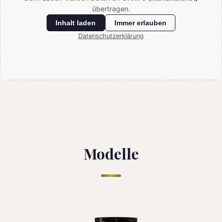
übertragen.
Inhalt laden
Immer erlauben
Datenschutzerklärung
Modelle