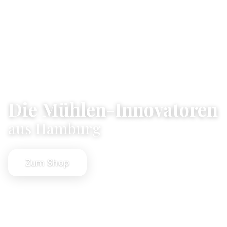
Die Mühlen-Innovatoren
aus Hamburg
Zum Shop