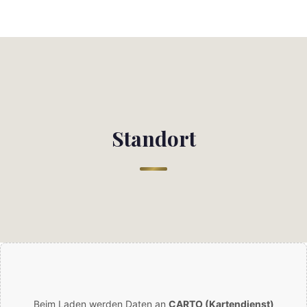
Standort
Beim Laden werden Daten an
CARTO (Kartendienst)