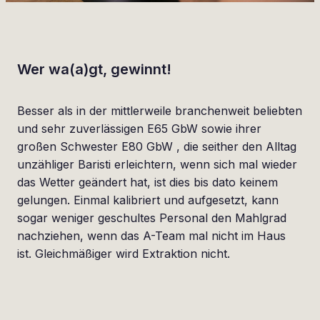
Wer wa(a)gt, gewinnt!
Besser als in der mittlerweile branchenweit beliebten
und sehr zuverlässigen E65 GbW sowie ihrer
großen Schwester E80 GbW , die seither den Alltag
unzähliger Baristi erleichtern, wenn sich mal wieder
das Wetter geändert hat, ist dies bis dato keinem
gelungen. Einmal kalibriert und aufgesetzt, kann
sogar weniger geschultes Personal den Mahlgrad
nachziehen, wenn das A-Team mal nicht im Haus
ist. Gleichmäßiger wird Extraktion nicht.