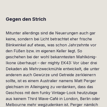
Gegen den Strich
Mitunter allerdings sind die Neuerungen auch gar
keine, sondern bei Licht betrachtet eher frische
Blinkwinkel auf etwas, was schon Jahrzehnte vor
den Füßen bzw. im eigenen Keller liegt. So
geschehen bei der wohl bekanntesten Mahlkönig-
Ikone überhaupt – der mighty EK43: Vor über drei
Dekaden als Mehrzweckmühle entwickelt, die unter
anderem auch Gewürze und Getreide zerkleinern
sollte, ist es einem Australier namens Matt Perger
gleichsam im Alleingang zu verdanken, dass das
Geschoss mit dem funky Vintage-Look heutzutage
aus keinem Third Wave-Café in London, Berlin oder
Melbourne mehr wegzudenken ist. Perger nämlich