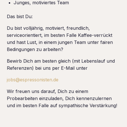
Junges, motiviertes Team
Das bist Du:
Du bist volljährig, motiviert, freundlich,
serviceorientiert, im besten Falle Kaffee-verrückt
und hast Lust, in einem jungen Team unter fairen
Bedingungen zu arbeiten?
Bewirb Dich am besten gleich (mit Lebenslauf und
Referenzen) bei uns per E-Mail unter
jobs@espressonisten.de
Wir freuen uns darauf, Dich zu einem
Probearbeiten einzuladen, Dich kennenzulernen
und im besten Falle auf sympathische Verstärkung!