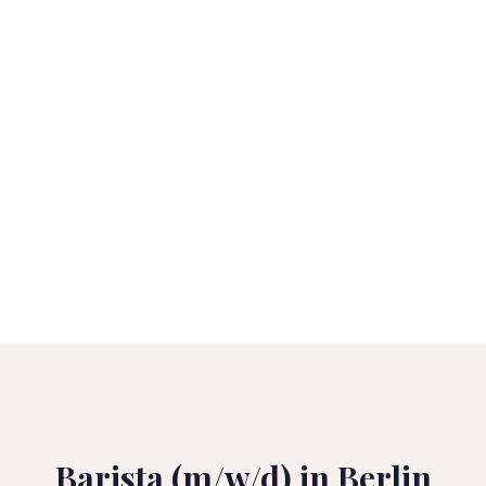
Barista (m/w/d) in Berlin