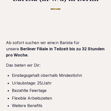
Ab sofort suchen wir eine:n Barista für
unsere
Berliner Filiale
in Teilzeit bis zu 32 Stunden
pro Woche
.
Das bieten wir Dir:
Einstiegsgehalt oberhalb Mindestlohn
Urlaubstage: 25/Jahr
Bezahlte Feiertage
Flexible Arbeitszeiten
Weitere Benefits