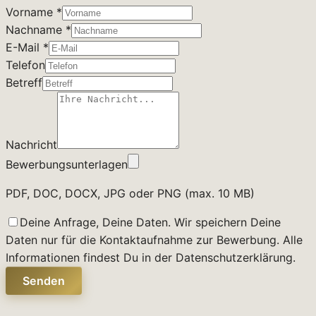
Vorname *
Nachname *
E-Mail *
Telefon
Betreff
Nachricht
Bewerbungsunterlagen
PDF, DOC, DOCX, JPG oder PNG (max. 10 MB)
Deine Anfrage, Deine Daten. Wir speichern Deine
Daten nur für die Kontaktaufnahme zur Bewerbung. Alle
Informationen findest Du in der Datenschutzerklärung.
Senden