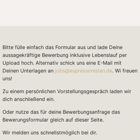
Bitte fülle einfach das Formular aus und lade Deine
aussagekräftige Bewerbung inklusive Lebenslauf per
Upload hoch. Alternativ schick uns eine E-Mail mit
Deinen Unterlagen an
jobs@espressonisten.de
. Wi freuen
uns!
Zu einem persönlichen Vorstellungsgespräch laden wir
dich anschließend ein.
Oder nutze das für deine Bewerbungsanfrage das
Bewerungsformular gleich auf dieser Seite.
Wir melden uns schnellstmöglich bei dir.